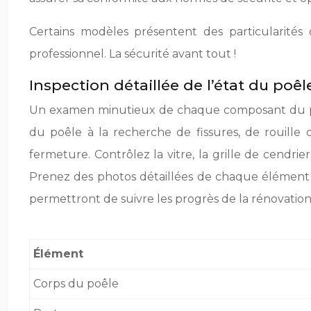
Certains modèles présentent des particularités 
professionnel. La sécurité avant tout !
Inspection détaillée de l’état du poêl
Un examen minutieux de chaque composant du poêl
du poêle à la recherche de fissures, de rouille 
fermeture. Contrôlez la vitre, la grille de cendri
Prenez des photos détaillées de chaque élément
permettront de suivre les progrès de la rénovation.
Élément
Corps du poêle