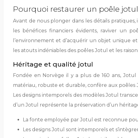
Pourquoi restaurer un poêle jotul
Avant de nous plonger dans les détails pratiques, 
les bénéfices financiers évidents, raviver un
l’environnement et d’acquérir un objet unique et
les atouts indéniables des poêles Jotul et les raiso
Héritage et qualité jotul
Fondée en Norvège il y a plus de 160 ans, Jotul 
matériau, robuste et durable, confère aux poêles
Les designs intemporels des modèles Jotul transce
d’un Jotul représente la préservation d’un héritag
La fonte employée par Jotul est reconnue pour
Les designs Jotul sont intemporels et s’intègre