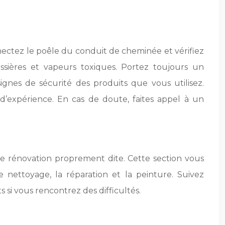
nectez le poêle du conduit de cheminée et vérifiez
ussières et vapeurs toxiques. Portez toujours un
nes de sécurité des produits que vous utilisez.
d’expérience. En cas de doute, faites appel à un
e rénovation proprement dite. Cette section vous
nettoyage, la réparation et la peinture. Suivez
ts si vous rencontrez des difficultés.