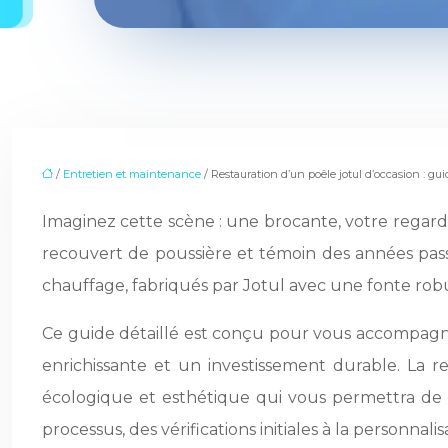
/
Entretien et maintenance
/ Restauration d’un poêle jotul d’occasion : g
Imaginez cette scène : une brocante, votre regard
recouvert de poussière et témoin des années passée
chauffage, fabriqués par Jotul avec une fonte rob
Ce guide détaillé est conçu pour vous accompagne
enrichissante et un investissement durable. La r
écologique et esthétique qui vous permettra de
processus, des vérifications initiales à la personnal