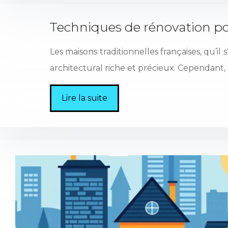
Techniques de rénovation po
Les maisons traditionnelles françaises, qu’
architectural riche et précieux. Cependant, 
Lire la suite