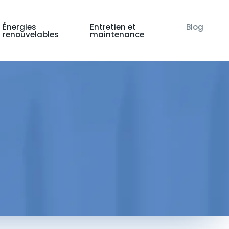
Énergies
Entretien et
Blog
renouvelables
maintenance