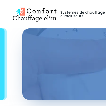
Systèmes de chauffage 
climatiseurs