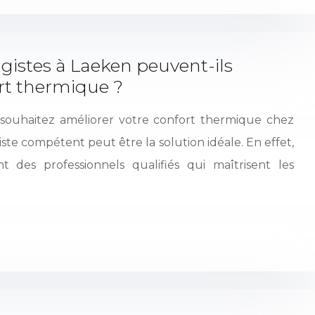
istes à Laeken peuvent-ils
rt thermique ?
souhaitez améliorer votre confort thermique chez
ste compétent peut être la solution idéale. En effet,
t des professionnels qualifiés qui maîtrisent les