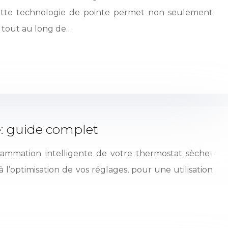
ette technologie de pointe permet non seulement
e tout au long de…
: guide complet
grammation intelligente de votre thermostat sèche-
 l’optimisation de vos réglages, pour une utilisation