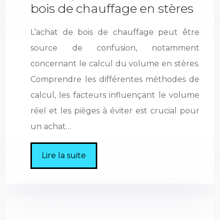
bois de chauffage en stères
L’achat de bois de chauffage peut être
source de confusion, notamment
concernant le calcul du volume en stères.
Comprendre les différentes méthodes de
calcul, les facteurs influençant le volume
réel et les pièges à éviter est crucial pour
un achat…
Lire la suite