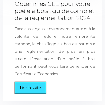
Obtenir les CEE pour votre
poêle à bois : guide complet
de la réglementation 2024
Face aux enjeux environnementaux et à la
volonté de réduire notre empreinte
carbone, le chauffage au bois est soumis à
une réglementation de plus en plus
stricte. L’installation d’un poêle à bois
performant peut vous faire bénéficier de
Certificats d’Economies…
Lire la suite