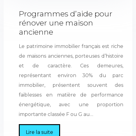
Programmes d’aide pour
rénover une maison
ancienne
Le patrimoine immobilier français est riche
de maisons anciennes, porteuses d’histoire
et de caractère. Ces demeures,
représentant environ 30% du parc
immobilier, présentent souvent des
faiblesses en matière de performance
énergétique, avec une proportion
importante classée F ou G au…
Lire la suite