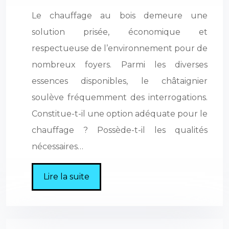
Le chauffage au bois demeure une
solution prisée, économique et
respectueuse de l’environnement pour de
nombreux foyers. Parmi les diverses
essences disponibles, le châtaignier
soulève fréquemment des interrogations.
Constitue-t-il une option adéquate pour le
chauffage ? Possède-t-il les qualités
nécessaires…
Lire la suite