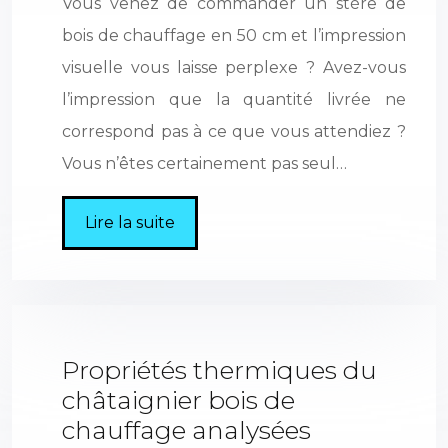
Vous venez de commander un stère de
bois de chauffage en 50 cm et l’impression
visuelle vous laisse perplexe ? Avez-vous
l’impression que la quantité livrée ne
correspond pas à ce que vous attendiez ?
Vous n’êtes certainement pas seul…
Lire la suite
Propriétés thermiques du
châtaignier bois de
chauffage analysées