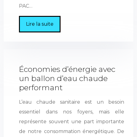
PAC…
Lire la suite
Économies d’énergie avec
un ballon d’eau chaude
performant
L’eau chaude sanitaire est un besoin
essentiel dans nos foyers, mais elle
représente souvent une part importante
de notre consommation énergétique. De