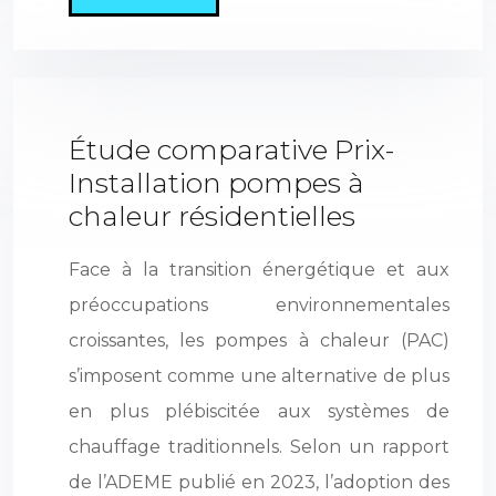
Étude comparative Prix-
Installation pompes à
chaleur résidentielles
Face à la transition énergétique et aux
préoccupations environnementales
croissantes, les pompes à chaleur (PAC)
s’imposent comme une alternative de plus
en plus plébiscitée aux systèmes de
chauffage traditionnels. Selon un rapport
de l’ADEME publié en 2023, l’adoption des