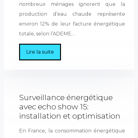
nombreux ménages ignorent que la
production d’eau chaude représente
environ 12% de leur facture énergétique
totale, selon l’ADEME…
Lire la suite
Surveillance énergétique
avec echo show 15:
installation et optimisation
En France, la consommation énergétique