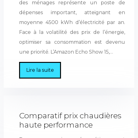
des ménages représente un poste de
dépenses important, atteignant en
moyenne 4500 kWh d’électricité par an.
Face à la volatilité des prix de l’énergie,
optimiser sa consommation est devenu
une priorité. L’Amazon Echo Show 15,…
Lire la suite
Comparatif prix chaudières
haute performance