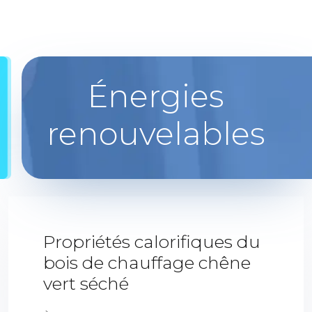
Énergies
renouvelables
Propriétés calorifiques du
bois de chauffage chêne
vert séché