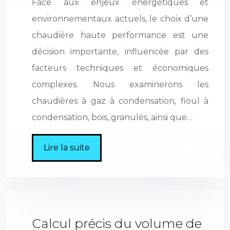
Face aux enjeux énergétiques et
environnementaux actuels, le choix d’une
chaudière haute performance est une
décision importante, influencée par des
facteurs techniques et économiques
complexes. Nous examinerons les
chaudières à gaz à condensation, fioul à
condensation, bois, granulés, ainsi que…
Lire la suite
Calcul précis du volume de