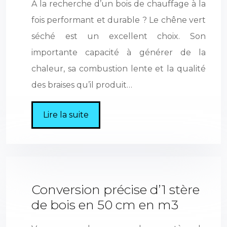
À la recherche d’un bois de chauffage à la
fois performant et durable ? Le chêne vert
séché est un excellent choix. Son
importante capacité à générer de la
chaleur, sa combustion lente et la qualité
des braises qu’il produit…
Lire la suite
Conversion précise d’1 stère
de bois en 50 cm en m3