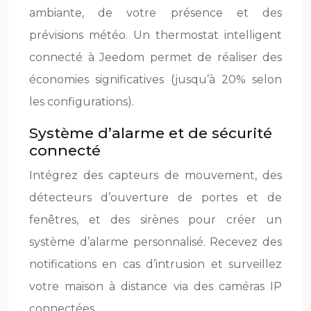
ambiante, de votre présence et des
prévisions météo. Un thermostat intelligent
connecté à Jeedom permet de réaliser des
économies significatives (jusqu’à 20% selon
les configurations).
Système d’alarme et de sécurité
connecté
Intégrez des capteurs de mouvement, des
détecteurs d’ouverture de portes et de
fenêtres, et des sirènes pour créer un
système d’alarme personnalisé. Recevez des
notifications en cas d’intrusion et surveillez
votre maison à distance via des caméras IP
connectées.