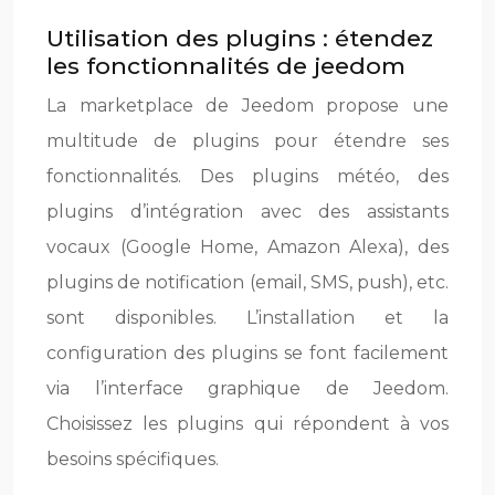
Utilisation des plugins : étendez
les fonctionnalités de jeedom
La marketplace de Jeedom propose une
multitude de plugins pour étendre ses
fonctionnalités. Des plugins météo, des
plugins d’intégration avec des assistants
vocaux (Google Home, Amazon Alexa), des
plugins de notification (email, SMS, push), etc.
sont disponibles. L’installation et la
configuration des plugins se font facilement
via l’interface graphique de Jeedom.
Choisissez les plugins qui répondent à vos
besoins spécifiques.