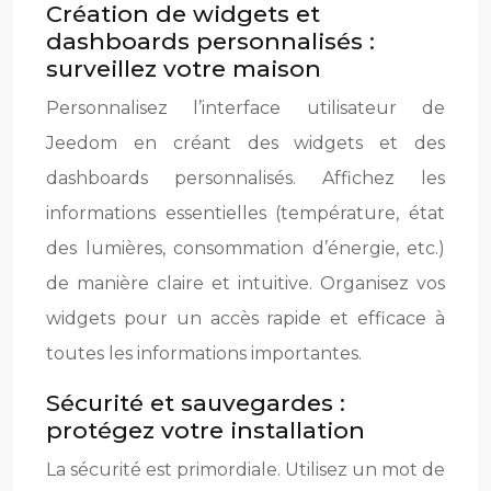
Création de widgets et
dashboards personnalisés :
surveillez votre maison
Personnalisez l’interface utilisateur de
Jeedom en créant des widgets et des
dashboards personnalisés. Affichez les
informations essentielles (température, état
des lumières, consommation d’énergie, etc.)
de manière claire et intuitive. Organisez vos
widgets pour un accès rapide et efficace à
toutes les informations importantes.
Sécurité et sauvegardes :
protégez votre installation
La sécurité est primordiale. Utilisez un mot de