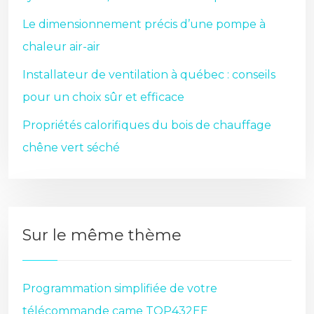
Le dimensionnement précis d’une pompe à
chaleur air-air
Installateur de ventilation à québec : conseils
pour un choix sûr et efficace
Propriétés calorifiques du bois de chauffage
chêne vert séché
Sur le même thème
Programmation simplifiée de votre
télécommande came TOP432EE