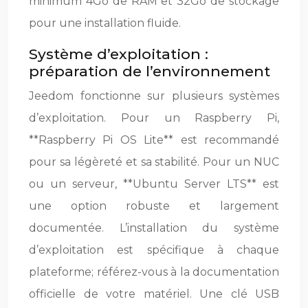
minimum 4Go de RAM et 32Go de stockage
pour une installation fluide.
Système d’exploitation :
préparation de l’environnement
Jeedom fonctionne sur plusieurs systèmes
d’exploitation. Pour un Raspberry Pi,
**Raspberry Pi OS Lite** est recommandé
pour sa légèreté et sa stabilité. Pour un NUC
ou un serveur, **Ubuntu Server LTS** est
une option robuste et largement
documentée. L’installation du système
d’exploitation est spécifique à chaque
plateforme; référez-vous à la documentation
officielle de votre matériel. Une clé USB