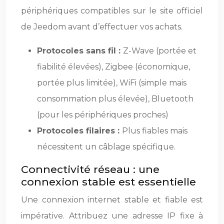
périphériques compatibles sur le site officiel
de Jeedom avant d’effectuer vos achats.
Protocoles sans fil :
Z-Wave (portée et
fiabilité élevées), Zigbee (économique,
portée plus limitée), WiFi (simple mais
consommation plus élevée), Bluetooth
(pour les périphériques proches)
Protocoles filaires :
Plus fiables mais
nécessitent un câblage spécifique.
Connectivité réseau : une
connexion stable est essentielle
Une connexion internet stable et fiable est
impérative. Attribuez une adresse IP fixe à