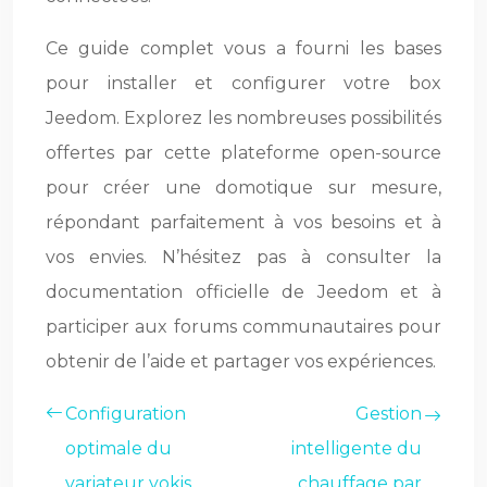
Ce guide complet vous a fourni les bases
pour installer et configurer votre box
Jeedom. Explorez les nombreuses possibilités
offertes par cette plateforme open-source
pour créer une domotique sur mesure,
répondant parfaitement à vos besoins et à
vos envies. N’hésitez pas à consulter la
documentation officielle de Jeedom et à
participer aux forums communautaires pour
obtenir de l’aide et partager vos expériences.
Configuration
Gestion
optimale du
intelligente du
variateur yokis
chauffage par