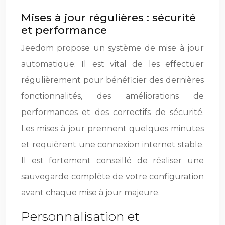
Mises à jour régulières : sécurité
et performance
Jeedom propose un système de mise à jour
automatique. Il est vital de les effectuer
régulièrement pour bénéficier des dernières
fonctionnalités, des améliorations de
performances et des correctifs de sécurité.
Les mises à jour prennent quelques minutes
et requièrent une connexion internet stable.
Il est fortement conseillé de réaliser une
sauvegarde complète de votre configuration
avant chaque mise à jour majeure.
Personnalisation et