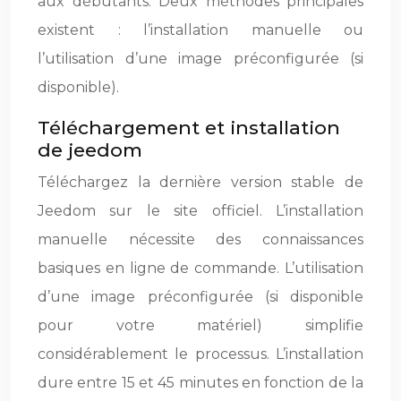
aux débutants. Deux méthodes principales
existent : l’installation manuelle ou
l’utilisation d’une image préconfigurée (si
disponible).
Téléchargement et installation
de jeedom
Téléchargez la dernière version stable de
Jeedom sur le site officiel. L’installation
manuelle nécessite des connaissances
basiques en ligne de commande. L’utilisation
d’une image préconfigurée (si disponible
pour votre matériel) simplifie
considérablement le processus. L’installation
dure entre 15 et 45 minutes en fonction de la