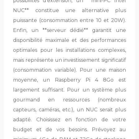
possibilités d’extension, un **mini-PC Intel
NUC** constitue une alternative plus
puissante (consommation entre 10 et 20W).
Enfin, un **serveur dédié** garantit une
disponibilité maximale et des performances
optimales pour les installations complexes,
mais représente un investissement significatif
(consommation variable). Pour une maison
moyenne, un Raspberry Pi 4 8Go est
largement suffisant. Pour un système plus
gourmand en ressources (nombreux
capteurs, caméras, etc.), un NUC serait plus
adapté. Choisissez en fonction de votre
budget et de vos besoins. Prévoyez au