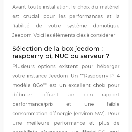
Avant toute installation, le choix du matériel
est crucial pour les performances et la
fiabilité de votre système domotique
Jeedom. Voici les éléments clés à considérer :
Sélection de la box jeedom :
raspberry pi, NUC ou serveur ?
Plusieurs options existent pour héberger
votre instance Jeedom. Un **Raspberry Pi 4
modèle 8Go** est un excellent choix pour
débuter, offrant un bon rapport
performance/prix et une faible
consommation d’énergie (environ 5W). Pour
une meilleure performance et plus de