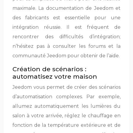
maximale. La documentation de Jeedom et
des fabricants est essentielle pour une
intégration réussie. Il est fréquent de
rencontrer des difficultés d’intégration;
n’hésitez pas à consulter les forums et la
communauté Jeedom pour obtenir de l’aide.
Création de scénarios :
automatisez votre maison
Jeedom vous permet de créer des scénarios
d’automatisation complexes. Par exemple,
allumez automatiquement les lumières du
salon à votre arrivée, réglez le chauffage en
fonction de la température extérieure et de