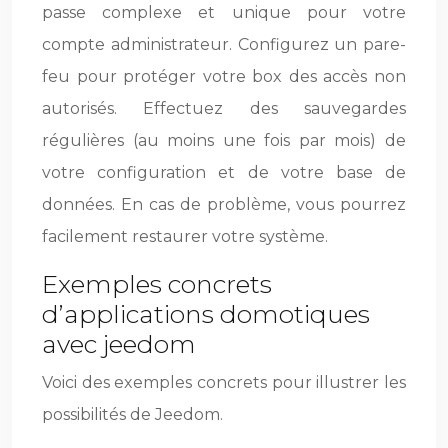
passe complexe et unique pour votre
compte administrateur. Configurez un pare-
feu pour protéger votre box des accès non
autorisés. Effectuez des sauvegardes
régulières (au moins une fois par mois) de
votre configuration et de votre base de
données. En cas de problème, vous pourrez
facilement restaurer votre système.
Exemples concrets
d’applications domotiques
avec jeedom
Voici des exemples concrets pour illustrer les
possibilités de Jeedom.