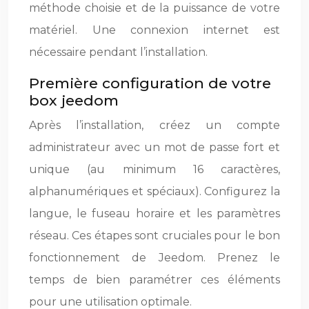
méthode choisie et de la puissance de votre
matériel. Une connexion internet est
nécessaire pendant l’installation.
Première configuration de votre
box jeedom
Après l’installation, créez un compte
administrateur avec un mot de passe fort et
unique (au minimum 16 caractères,
alphanumériques et spéciaux). Configurez la
langue, le fuseau horaire et les paramètres
réseau. Ces étapes sont cruciales pour le bon
fonctionnement de Jeedom. Prenez le
temps de bien paramétrer ces éléments
pour une utilisation optimale.