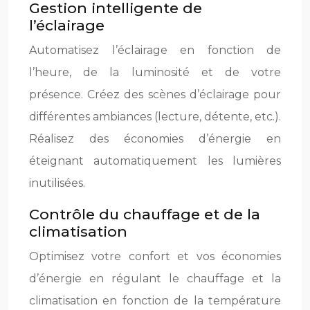
Gestion intelligente de
l’éclairage
Automatisez l’éclairage en fonction de
l’heure, de la luminosité et de votre
présence. Créez des scènes d’éclairage pour
différentes ambiances (lecture, détente, etc.).
Réalisez des économies d’énergie en
éteignant automatiquement les lumières
inutilisées.
Contrôle du chauffage et de la
climatisation
Optimisez votre confort et vos économies
d’énergie en régulant le chauffage et la
climatisation en fonction de la température