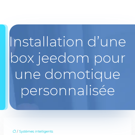
Installation d’une
box jeedom pour
une domotique
personnalisée
/
Systèmes intelligents