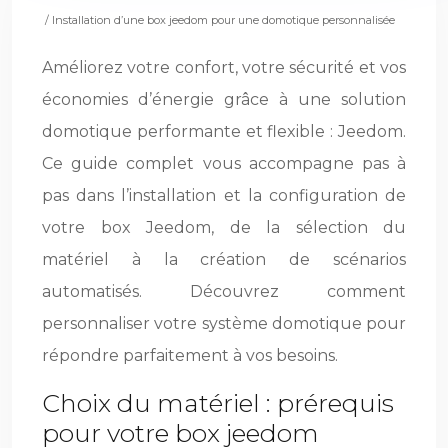
/ Installation d’une box jeedom pour une domotique personnalisée
Améliorez votre confort, votre sécurité et vos
économies d’énergie grâce à une solution
domotique performante et flexible : Jeedom.
Ce guide complet vous accompagne pas à
pas dans l’installation et la configuration de
votre box Jeedom, de la sélection du
matériel à la création de scénarios
automatisés. Découvrez comment
personnaliser votre système domotique pour
répondre parfaitement à vos besoins.
Choix du matériel : prérequis
pour votre box jeedom