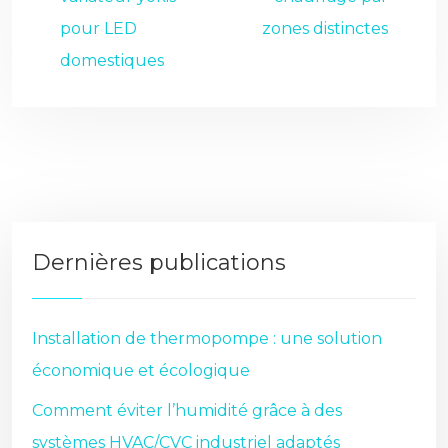
pour LED
zones distinctes
domestiques
Dernières publications
Installation de thermopompe : une solution
économique et écologique
Comment éviter l’humidité grâce à des
systèmes HVAC/CVC industriel adaptés