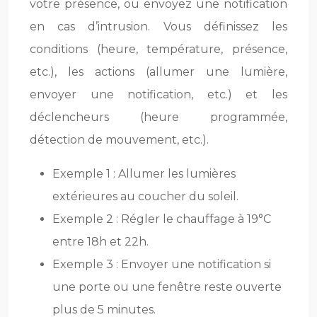
votre présence, ou envoyez une notification
en cas d’intrusion. Vous définissez les
conditions (heure, température, présence,
etc.), les actions (allumer une lumière,
envoyer une notification, etc.) et les
déclencheurs (heure programmée,
détection de mouvement, etc.).
Exemple 1 : Allumer les lumières
extérieures au coucher du soleil.
Exemple 2 : Régler le chauffage à 19°C
entre 18h et 22h.
Exemple 3 : Envoyer une notification si
une porte ou une fenêtre reste ouverte
plus de 5 minutes.