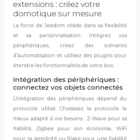
extensions : créez votre
domotique sur mesure
La force de Jeedom réside dans sa flexibilité
et sa personnalisation. Intégrez vos
périphériques, créez des scénarios
d’automatisation et utilisez des plugins pour
étendre les fonctionnalités de votre box.
Intégration des périphériques :
connectez vos objets connectés
L’intégration des périphériques dépend du
protocole utilisé. Choisissez le protocole le
mieux adapté à vos besoins : Z-Wave pour sa
fiabilité, Zigbee pour son économie, WiFi
pour sa simplicité ou filaire pour une fiabilité