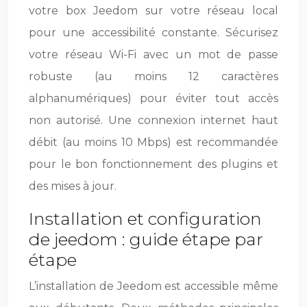
votre box Jeedom sur votre réseau local
pour une accessibilité constante. Sécurisez
votre réseau Wi-Fi avec un mot de passe
robuste (au moins 12 caractères
alphanumériques) pour éviter tout accès
non autorisé. Une connexion internet haut
débit (au moins 10 Mbps) est recommandée
pour le bon fonctionnement des plugins et
des mises à jour.
Installation et configuration
de jeedom : guide étape par
étape
L’installation de Jeedom est accessible même