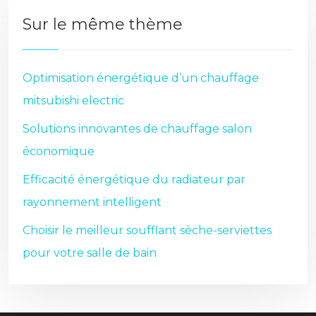
Sur le même thème
Optimisation énergétique d’un chauffage
mitsubishi electric
Solutions innovantes de chauffage salon
économique
Efficacité énergétique du radiateur par
rayonnement intelligent
Choisir le meilleur soufflant sèche-serviettes
pour votre salle de bain