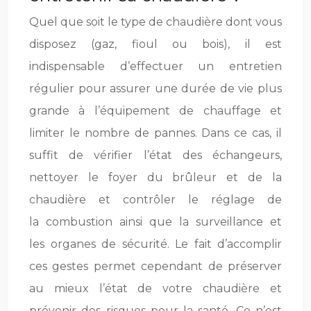
Quel que soit le type de chaudière dont vous
disposez (gaz, fioul ou bois), il est
indispensable d’effectuer un entretien
régulier pour assurer une durée de vie plus
grande à l’équipement de chauffage et
limiter le nombre de pannes. Dans ce cas, il
suffit de vérifier l’état des échangeurs,
nettoyer le foyer du brûleur et de la
chaudière et contrôler le réglage de
la combustion ainsi que la surveillance et
les organes de sécurité. Le fait d’accomplir
ces gestes permet cependant de préserver
au mieux l’état de votre chaudière et
prévenir des risques pour la santé. Ce n’est