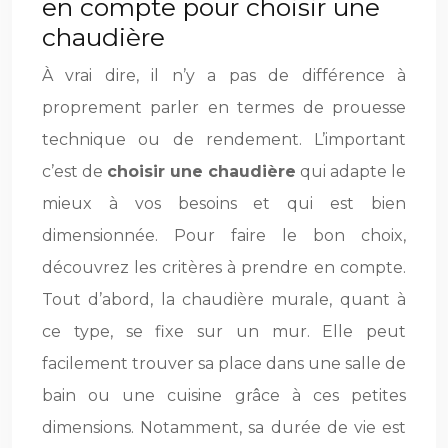
en compte pour choisir une
chaudière
À vrai dire, il n’y a pas de différence à
proprement parler en termes de prouesse
technique ou de rendement. L’important
c’est de
choisir une chaudière
qui adapte le
mieux à vos besoins et qui est bien
dimensionnée. Pour faire le bon choix,
découvrez les critères à prendre en compte.
Tout d’abord, la chaudière murale, quant à
ce type, se fixe sur un mur. Elle peut
facilement trouver sa place dans une salle de
bain ou une cuisine grâce à ces petites
dimensions. Notamment, sa durée de vie est