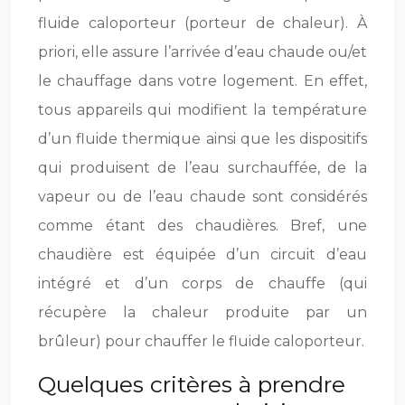
fluide caloporteur (porteur de chaleur). À
priori, elle assure l’arrivée d’eau chaude ou/et
le chauffage dans votre logement. En effet,
tous appareils qui modifient la température
d’un fluide thermique ainsi que les dispositifs
qui produisent de l’eau surchauffée, de la
vapeur ou de l’eau chaude sont considérés
comme étant des chaudières. Bref, une
chaudière est équipée d’un circuit d’eau
intégré et d’un corps de chauffe (qui
récupère la chaleur produite par un
brûleur) pour chauffer le fluide caloporteur.
Quelques critères à prendre