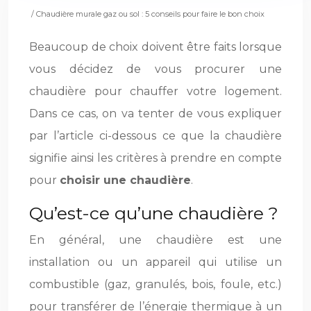
/ Chaudière murale gaz ou sol : 5 conseils pour faire le bon choix
Beaucoup de choix doivent être faits lorsque
vous décidez de vous procurer une
chaudière pour chauffer votre logement.
Dans ce cas, on va tenter de vous expliquer
par l’article ci-dessous ce que la chaudière
signifie ainsi les critères à prendre en compte
pour
choisir une chaudière
.
Qu’est-ce qu’une chaudière ?
En général, une chaudière est une
installation ou un appareil qui utilise un
combustible (gaz, granulés, bois, foule, etc.)
pour transférer de l’énergie thermique à un