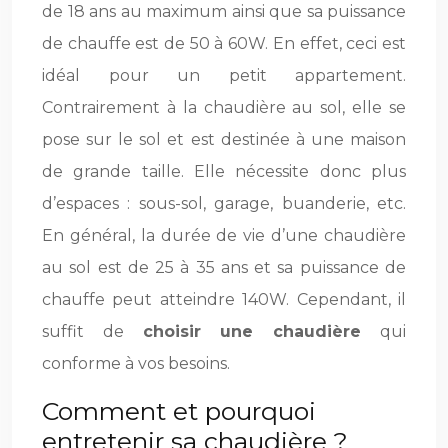
de 18 ans au maximum ainsi que sa puissance
de chauffe est de 50 à 60W. En effet, ceci est
idéal pour un petit appartement.
Contrairement à la chaudière au sol, elle se
pose sur le sol et est destinée à une maison
de grande taille. Elle nécessite donc plus
d’espaces : sous-sol, garage, buanderie, etc.
En général, la durée de vie d’une chaudière
au sol est de 25 à 35 ans et sa puissance de
chauffe peut atteindre 140W. Cependant, il
suffit de
choisir une chaudière
qui
conforme à vos besoins.
Comment et pourquoi
entretenir sa chaudière ?