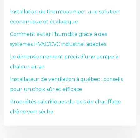
Installation de thermopompe : une solution
économique et écologique
Comment éviter l’humidité grâce à des
systèmes HVAC/CVC industriel adaptés
Le dimensionnement précis d’une pompe à
chaleur air-air
Installateur de ventilation à québec : conseils
pour un choix sûr et efficace
Propriétés calorifiques du bois de chauffage
chêne vert séché