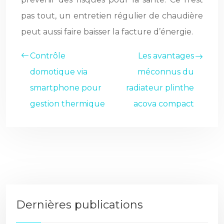
pas tout, un entretien régulier de chaudière
peut aussi faire baisser la facture d’énergie.
Contrôle
Les avantages
domotique via
méconnus du
smartphone pour
radiateur plinthe
gestion thermique
acova compact
Dernières publications